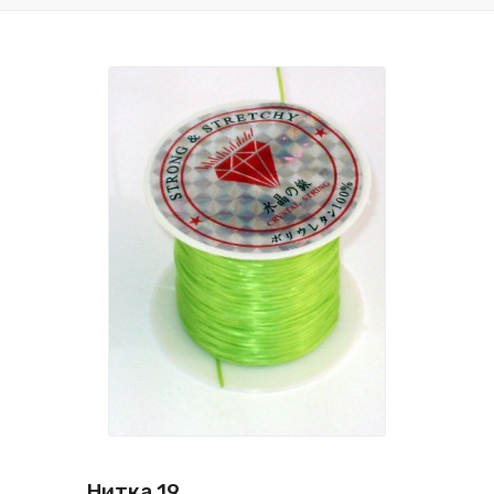
Нитка 19