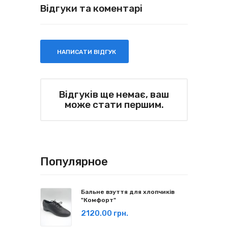
Відгуки та коментарі
НАПИСАТИ ВІДГУК
Відгуків ще немає, ваш
може стати першим.
Популярное
Бальне взуття для хлопчиків
"Комфорт"
2120.00 грн.