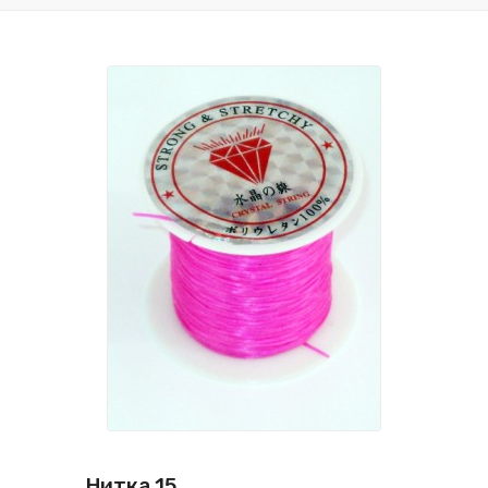
Нитка 15