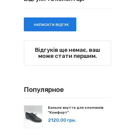
НАПИСАТИ ВІДГУК
Відгуків ще немає, ваш
може стати першим.
Популярное
Бальне взуття для хлопчиків
"Комфорт"
2120.00 грн.