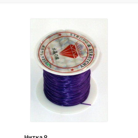
Нитка 9