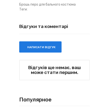
Брошь перо для бального костюма
Теги:
Відгуки та коментарі
НАПИСАТИ ВІДГУК
Відгуків ще немає, ваш
може стати першим.
Популярное