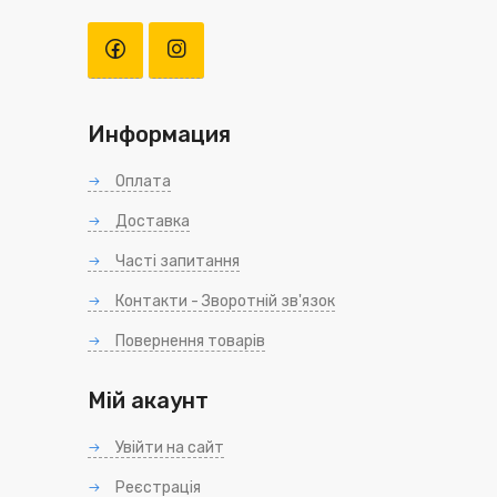
Информация
Оплата
Доставка
Часті запитання
Контакти - Зворотній зв'язок
Повернення товарів
Мій акаунт
Увійти на сайт
Реєстрація