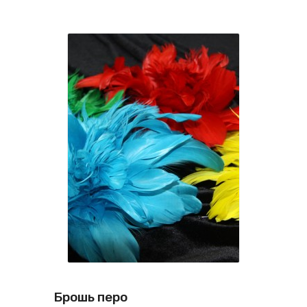
Брошь перо