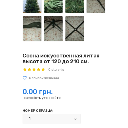
Сосна искусственная литая
высота от 120 до 210 см.
0 відгуків
0.00 грн.
наявність уточнюйте
НОМЕР ОБРАЗЦА: